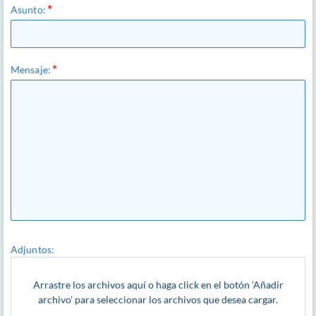
Asunto:
Mensaje:
Adjuntos:
Arrastre los archivos aquí o haga click en el botón 'Añadir
archivo' para seleccionar los archivos que desea cargar.